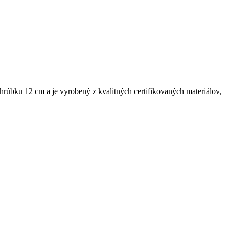
 hrúbku 12 cm a je vyrobený z kvalitných certifikovaných materiálov,