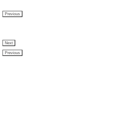
Previous
Next
Previous